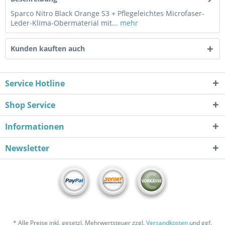
Sparco Nitro Black Orange S3 + Pflegeleichtes Microfaser-
Leder-Klima-Obermaterial mit...
mehr
Kunden kauften auch
Service Hotline
Shop Service
Informationen
Newsletter
* Alle Preise inkl. gesetzl. Mehrwertsteuer zzgl.
Versandkosten
und ggf.