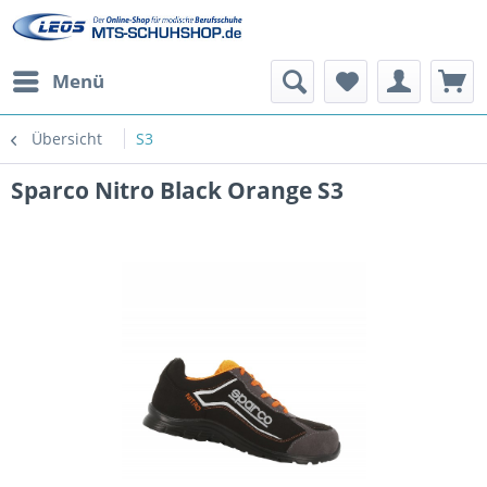
Menü
Übersicht
S3
Sparco Nitro Black Orange S3