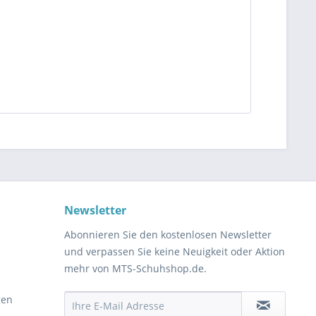
Newsletter
Abonnieren Sie den kostenlosen Newsletter
und verpassen Sie keine Neuigkeit oder Aktion
mehr von MTS-Schuhshop.de.
gen