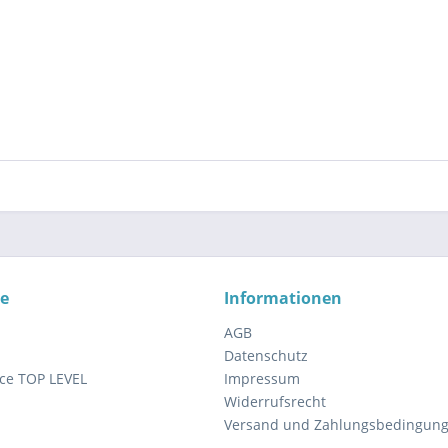
ce
Informationen
AGB
Datenschutz
ce TOP LEVEL
Impressum
Widerrufsrecht
Versand und Zahlungsbedingun