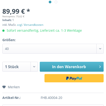
89,99 € *
Nettopreis: 75,62 €
Inhalt:
1
inkl. MwSt.
zzgl. Versandkosten
Sofort versandfertig, Lieferzeit ca. 1-3 Werktage
Größen:
In den
Warenkorb
Merken
Artikel-Nr.:
FHB.40004-20