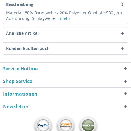
Beschreibung
Material: 80% Baumwolle / 20% Polyester Qualität: 530 g/m_
Ausführung: Schlagweite...
mehr
Ähnliche Artikel
Kunden kauften auch
Service Hotline
Shop Service
Informationen
Newsletter