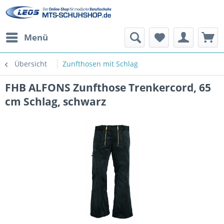
Menü
Übersicht
Zunfthosen mit Schlag
FHB ALFONS Zunfthose Trenkercord, 65
cm Schlag, schwarz