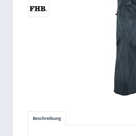
Beschreibung