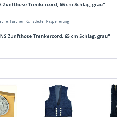
Zunfthose Trenkercord, 65 cm Schlag, grau"
asche, Taschen-Kunstleder-Paspelierung
NS Zunfthose Trenkercord, 65 cm Schlag, grau"