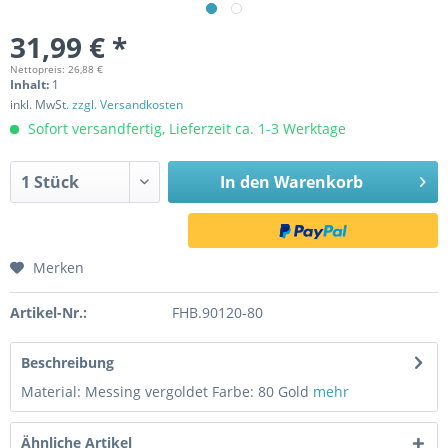
31,99 € *
Nettopreis: 26,88 €
Inhalt:
1
inkl. MwSt.
zzgl. Versandkosten
Sofort versandfertig, Lieferzeit ca. 1-3 Werktage
In den
Warenkorb
Merken
Artikel-Nr.:
FHB.90120-80
Beschreibung
Material: Messing vergoldet Farbe: 80 Gold
mehr
Ähnliche Artikel