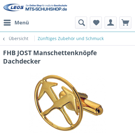
Menü
Übersicht
Zünftiges Zubehör und Schmuck
FHB JOST Manschettenknöpfe
Dachdecker