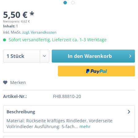
5,50 € *
Nettopreis: 4,62 €
Inhalt:
1
inkl. MwSt.
zzgl. Versandkosten
Sofort versandfertig, Lieferzeit ca. 1-3 Werktage
In den
Warenkorb
Merken
Artikel-Nr.:
FHB.88810-20
Beschreibung
Material: Rückseite kräftiges Rindleder, Vorderseite
Vollrindleder Ausführung: 5-fach...
mehr