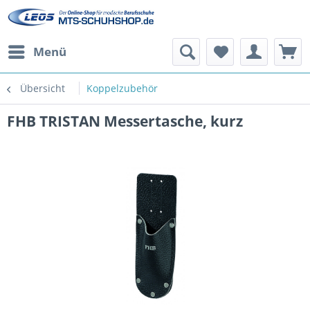
Menü
Übersicht
Koppelzubehör
FHB TRISTAN Messertasche, kurz