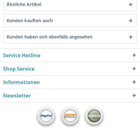
Ähnliche Artikel
Kunden kauften auch
Kunden haben sich ebenfalls angesehen
Service Hotline
Shop Service
Informationen
Newsletter