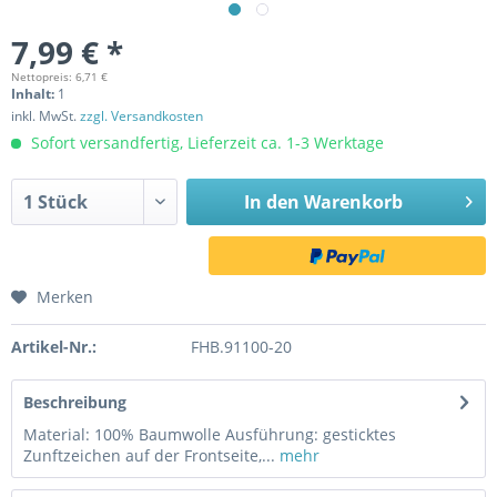
7,99 € *
Nettopreis: 6,71 €
Inhalt:
1
inkl. MwSt.
zzgl. Versandkosten
Sofort versandfertig, Lieferzeit ca. 1-3 Werktage
In den
Warenkorb
Merken
Artikel-Nr.:
FHB.91100-20
Beschreibung
Material: 100% Baumwolle Ausführung: gesticktes
Zunftzeichen auf der Frontseite,...
mehr