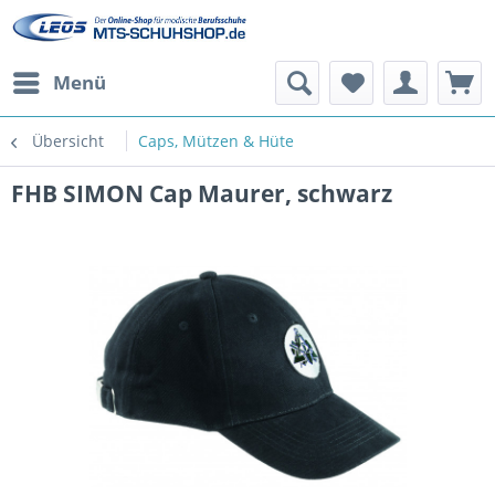
Menü
Übersicht
Caps, Mützen & Hüte
FHB SIMON Cap Maurer, schwarz