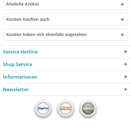
Ähnliche Artikel
Kunden kauften auch
Kunden haben sich ebenfalls angesehen
Service Hotline
Shop Service
Informationen
Newsletter