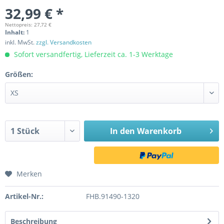
32,99 € *
Nettopreis: 27,72 €
Inhalt:
1
inkl. MwSt.
zzgl. Versandkosten
Sofort versandfertig, Lieferzeit ca. 1-3 Werktage
Größen:
In den
Warenkorb
Merken
Artikel-Nr.:
FHB.91490-1320
Beschreibung