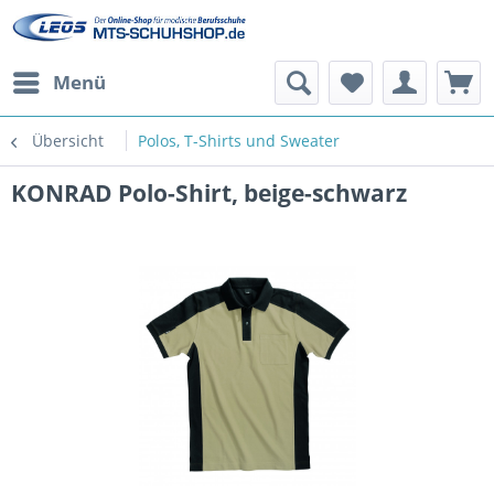
Menü
Übersicht
Polos, T-Shirts und Sweater
KONRAD Polo-Shirt, beige-schwarz