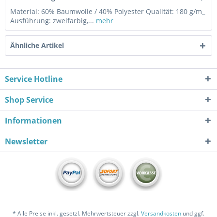
Material: 60% Baumwolle / 40% Polyester Qualität: 180 g/m_
Ausführung: zweifarbig,...
mehr
Ähnliche Artikel
Service Hotline
Shop Service
Informationen
Newsletter
* Alle Preise inkl. gesetzl. Mehrwertsteuer zzgl.
Versandkosten
und ggf.