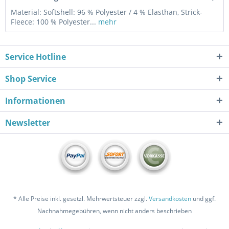
Material: Softshell: 96 % Polyester / 4 % Elasthan, Strick-
Fleece: 100 % Polyester...
mehr
Service Hotline
Shop Service
Informationen
Newsletter
* Alle Preise inkl. gesetzl. Mehrwertsteuer zzgl.
Versandkosten
und ggf.
Nachnahmegebühren, wenn nicht anders beschrieben