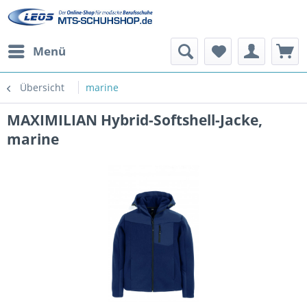
Menü
Übersicht
marine
MAXIMILIAN Hybrid-Softshell-Jacke,
marine