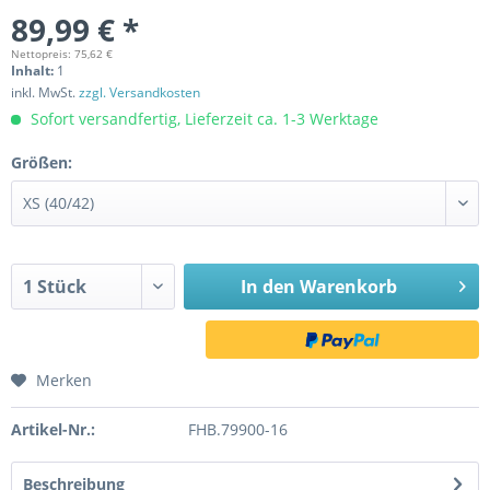
89,99 € *
Nettopreis: 75,62 €
Inhalt:
1
inkl. MwSt.
zzgl. Versandkosten
Sofort versandfertig, Lieferzeit ca. 1-3 Werktage
Größen:
In den
Warenkorb
Merken
Artikel-Nr.:
FHB.79900-16
Beschreibung